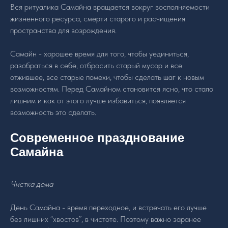
Вся ритуалика Самайна вращается вокруг восполняемости
жизненного ресурса, смерти старого и расчищения
пространства для возрождения.
Самайн - хорошее время для того, чтобы уединиться,
разобраться в себе, отбросить старый мусор и все
отжившее, все старые помехи, чтобы сделать шаг к новым
возможностям. Перед Самайном становится ясно, что стало
лишним и как от этого лучше избавиться, появляется
возможность это сделать.
Современное празднование
Самайна
Чистка дома
День Самайна - время переходное, и встречать его лучше
без лишних “хвостов”, в чистоте. Поэтому важно заранее