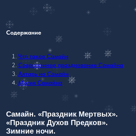
Содержание
Что такое Самайн
Современное празднование Самайна
Алтарь на Самайн
Магия Самайна
Самайн. «Праздник Мертвых».
«Праздник Духов Предков».
Зимние ночи.