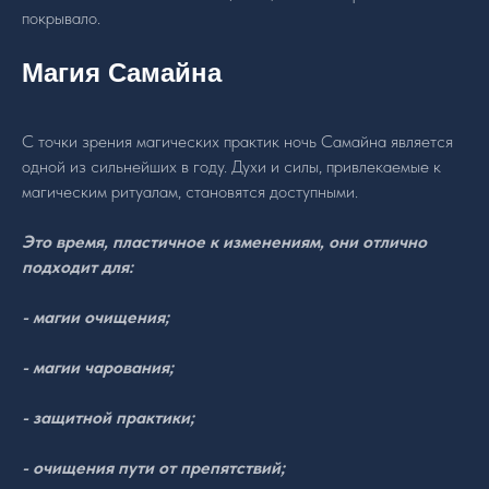
покрывало.
Магия Самайна
С точки зрения магических практик ночь Самайна является
одной из сильнейших в году. Духи и силы, привлекаемые к
магическим ритуалам, становятся доступными.
Это время, пластичное к изменениям, они отлично
подходит для:
- магии очищения;
- магии чарования;
- защитной практики;
- очищения пути от препятствий;