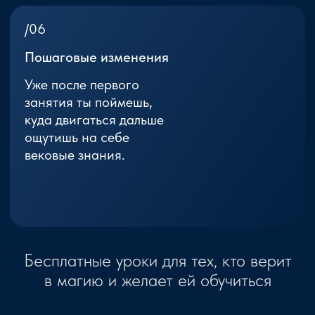
Бесплатное обучение
Сообщество