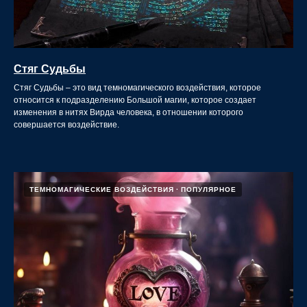
Стяг Судьбы
Стяг Судьбы – это вид темномагического воздействия, которое
относится к подразделению Большой магии, которое создает
изменения в нитях Вирда человека, в отношении которого
совершается воздействие.
ТЕМНОМАГИЧЕСКИЕ ВОЗДЕЙСТВИЯ
ПОПУЛЯРНОЕ