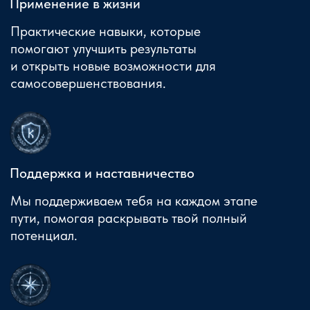
Сообщество рунологов