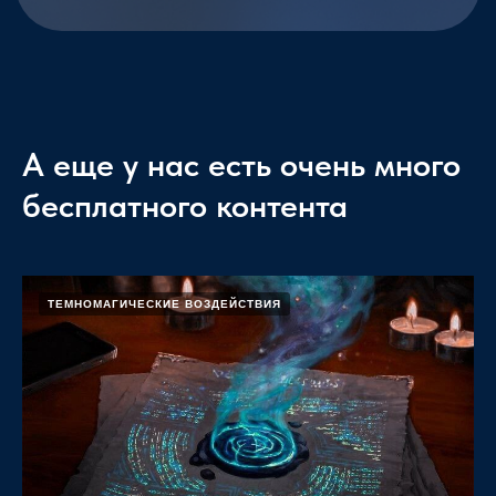
А еще у нас есть очень много
бесплатного контента
ТЕМНОМАГИЧЕСКИЕ ВОЗДЕЙСТВИЯ