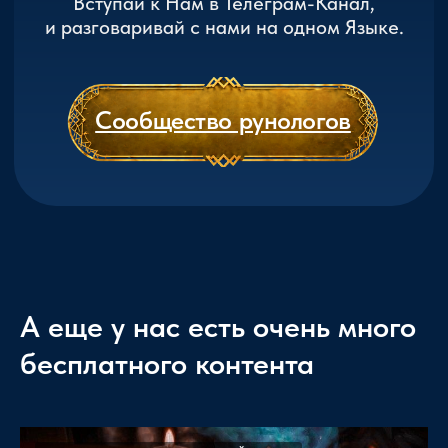
А еще у нас есть очень много
бесплатного контента