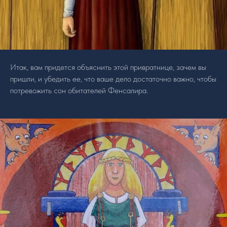
Итак, вам придется объяснить этой привратнице, зачем вы
пришли, и убедить ее, что ваше дело достаточно важно, чтобы
потревожить сон обитателей Фенсалира.