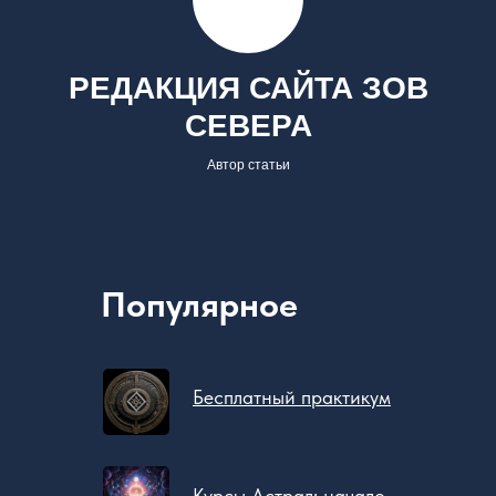
РЕДАКЦИЯ САЙТА ЗОВ
СЕВЕРА
Автор статьи
Популярное
Бесплатный практикум
Курсы Астрал: начало