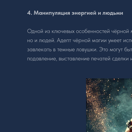
4. Манипуляция энергией и людьми
Одной из ключевых особенностей чёрной м
но и людей. Адепт чёрной магии умеет исп
завлекать в темные ловушки. Это могут бы
подавление, выставление печатей сделки и