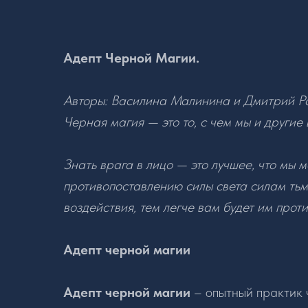
Адепт Черной Магии.
Авторы: Василина Малинина и Дмитрий Р
Черная магия — это то, с чем мы и другие
Знать врага в лицо — это лучшее, что мы
противопоставлению силы света силам тьм
воздействия, тем легче вам будет им проти
Адепт черной магии
Адепт черной магии
– опытный практик 