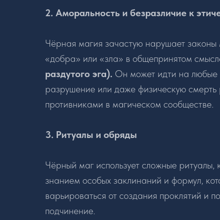
2. Аморальность и безразличие к эти
Чёрная магия зачастую нарушает законы 
«добра» или «зла» в общепринятом смысл
раздутого эга).
Он может идти на любые 
разрушение или даже физическую смерть 
противниками в магическом сообществе.
3. Ритуалы и обряды
Чёрный маг использует сложные ритуалы, 
знанием особых заклинаний и формул, кот
варьироваться от создания проклятий и п
подчинение.