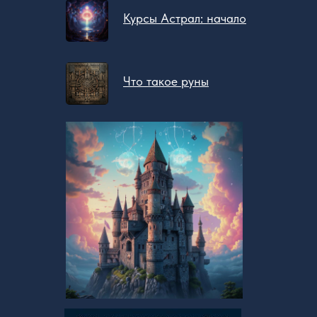
Курсы Астрал: начало
Что такое руны