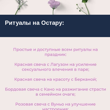
Ритуалы на Остару: