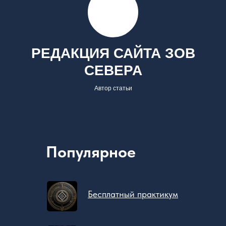
РЕДАКЦИЯ САЙТА ЗОВ
СЕВЕРА
Автор статьи
Популярное
Бесплатный практикум