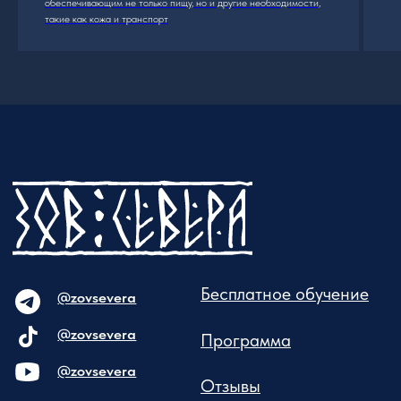
обеспечивающим не только пищу, но и другие необходимости,
такие как кожа и транспорт