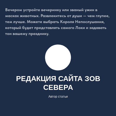
Вечером устройте вечеринку или званый ужин в
масках животных. Развлекитесь от души — чем глупее,
тем лучше. Можете выбрать Короля Непослушания,
который будет представлять самого Локи и задавать
тон вашему празднику.
РЕДАКЦИЯ САЙТА ЗОВ
СЕВЕРА
Автор статьи