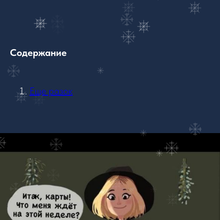
Содержание
Еще разок