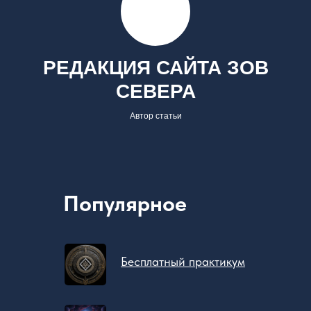
РЕДАКЦИЯ САЙТА ЗОВ
СЕВЕРА
Автор статьи
Популярное
Бесплатный практикум