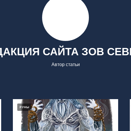
ДАКЦИЯ САЙТА ЗОВ СЕВ
Автор статьи
РУНЫ