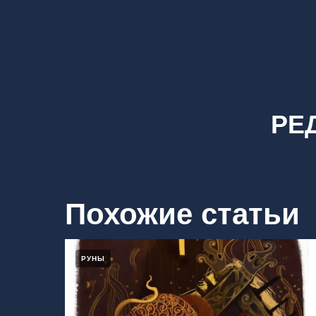
РЕ
Похожие статьи
РУНЫ