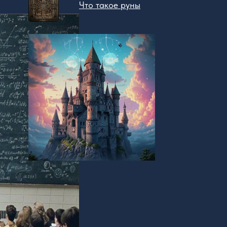
Что такое руны