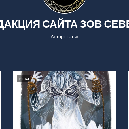
ДАКЦИЯ САЙТА ЗОВ СЕВ
Автор статьи
РУНЫ