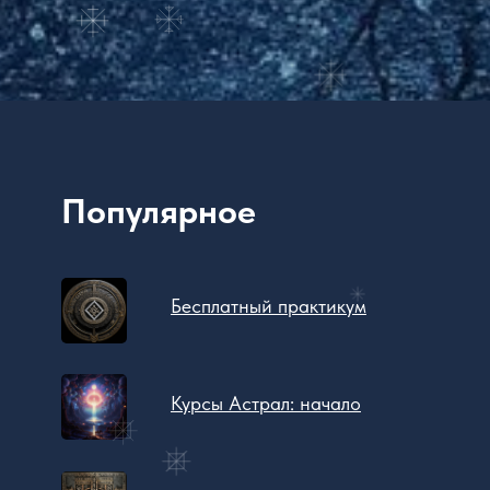
Популярное
Бесплатный практикум
Курсы Астрал: начало