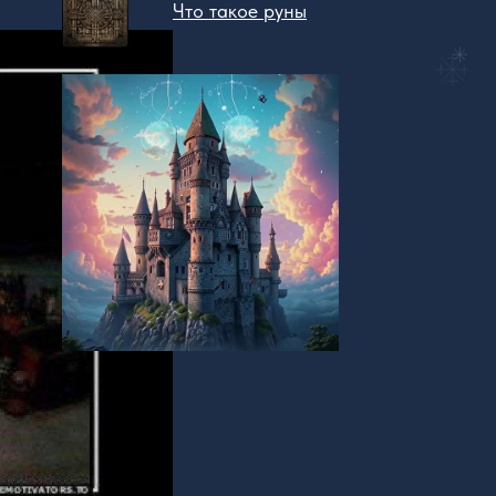
Что такое руны