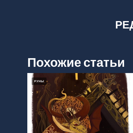
РЕ
Похожие статьи
РУНЫ