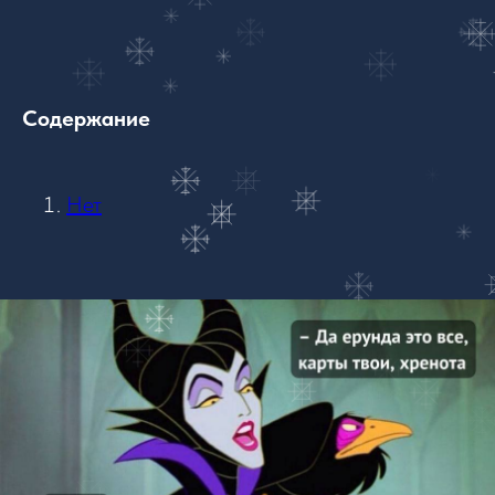
Содержание
Нет