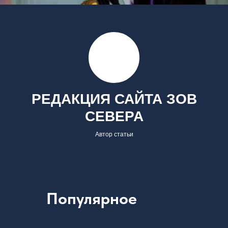
РЕДАКЦИЯ САЙТА ЗОВ
СЕВЕРА
Автор статьи
Популярное