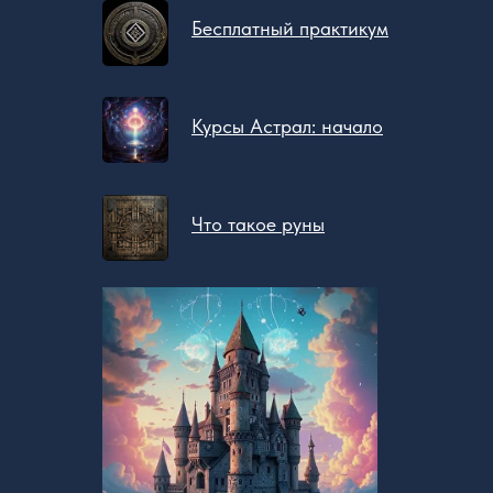
Бесплатный практикум
Курсы Астрал: начало
Что такое руны