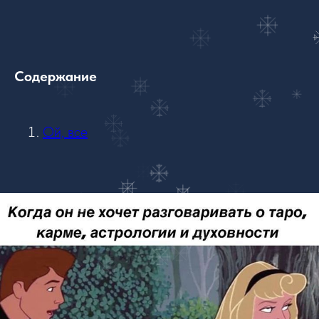
Содержание
Ой, все