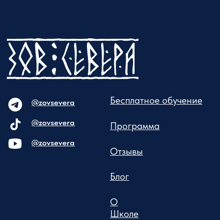
Политика конфиденциальности
Карта сайта