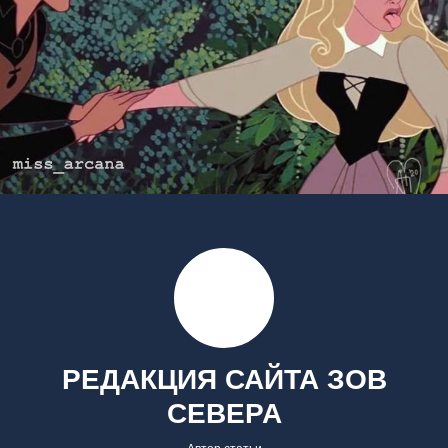
РЕДАКЦИЯ САЙТА ЗОВ
СЕВЕРА