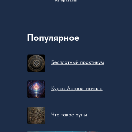
Автор статьи
Популярное
Бесплатный практикум
Курсы Астрал: начало
Что такое руны