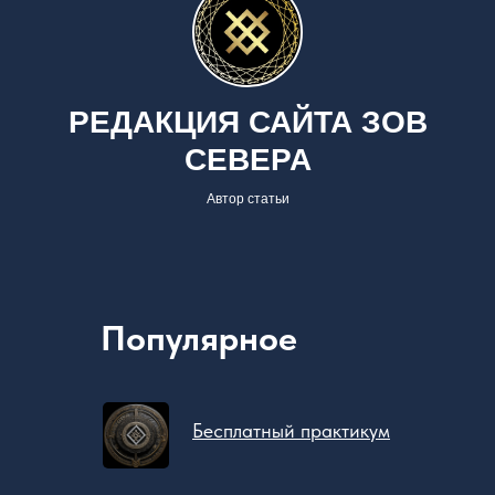
РЕДАКЦИЯ САЙТА ЗОВ
СЕВЕРА
Автор статьи
Популярное
Бесплатный практикум