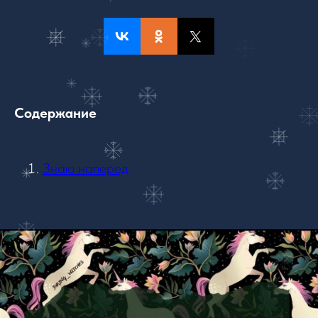
Содержание
Знаю наперед