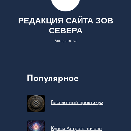
РЕДАКЦИЯ САЙТА ЗОВ
СЕВЕРА
Автор статьи
Популярное
Бесплатный практикум
Курсы Астрал: начало