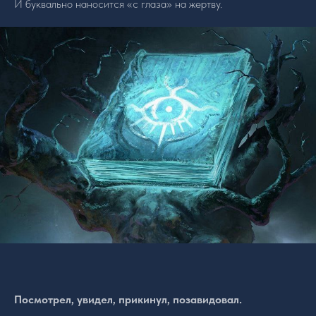
И буквально наносится «с глаза» на жертву.
Посмотрел, увидел, прикинул, позавидовал.